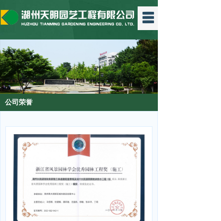
公司简介
工程业绩
技术专利
公司荣誉
公司荣誉
公司动态
人力资源
联系我们